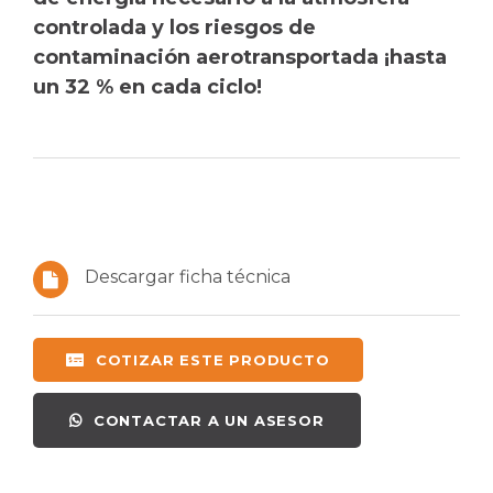
controlada y los riesgos de
contaminación aerotransportada ¡hasta
un 32 % en cada ciclo!
Descargar ficha técnica
COTIZAR ESTE PRODUCTO
CONTACTAR A UN ASESOR