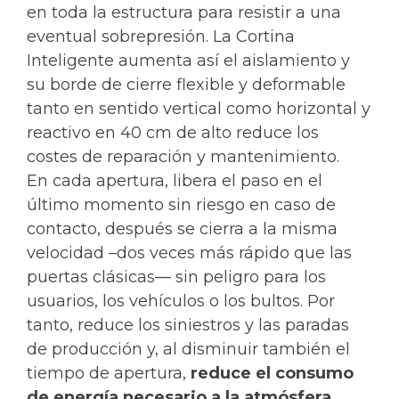
en toda la estructura para resistir a una
eventual sobrepresión. La Cortina
Inteligente aumenta así el aislamiento y
su borde de cierre flexible y deformable
tanto en sentido vertical como horizontal y
reactivo en 40 cm de alto reduce los
costes de reparación y mantenimiento.
En cada apertura, libera el paso en el
último momento sin riesgo en caso de
contacto, después se cierra a la misma
velocidad –dos veces más rápido que las
puertas clásicas— sin peligro para los
usuarios, los vehículos o los bultos. Por
tanto, reduce los siniestros y las paradas
de producción y, al disminuir también el
tiempo de apertura,
reduce el consumo
de energía necesario a la atmósfera