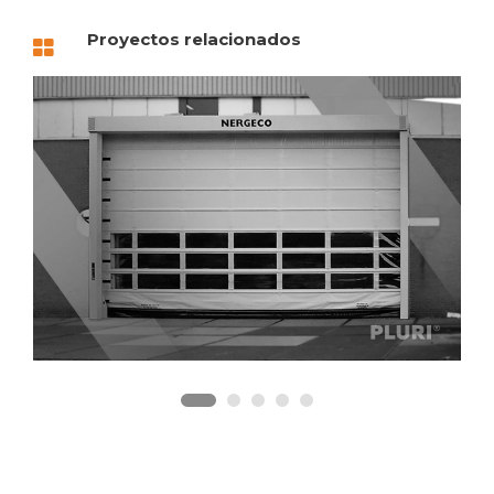
Proyectos relacionados