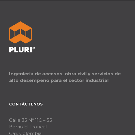
Ingeniería de accesos, obra civil y servicios de
alto desempeño para el sector industrial
CONTÁCTENOS
Calle 35 Nº 11C – 55
Barrio El Troncal
Cali, Colombia