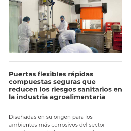
Puertas flexibles rápidas
compuestas seguras que
reducen los riesgos sanitarios en
la industria agroalimentaria
Diseñadas en su origen para los
ambientes más corrosivos del sector