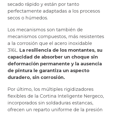
secado rápido y están por tanto
perfectamente adaptadas a los procesos
secos o húmedos.
Los mecanismos son también de
mecanismos compuestos, más resistentes
a la corrosión que el acero inoxidable
316L.
La resiliencia de los montantes, su
capacidad de absorber un choque sin
deformación permanente y la ausencia
de pintura le garantiza un aspecto
duradero, sin corrosión.
Por último, los múltiples rigidizadores
flexibles de la Cortina Inteligente Nergeco,
incorporados sin soldaduras estancas,
ofrecen un reparto uniforme de la presión