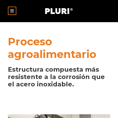
Proceso
agroalimentario
Estructura compuesta más
resistente a la corrosión que
el acero inoxidable.