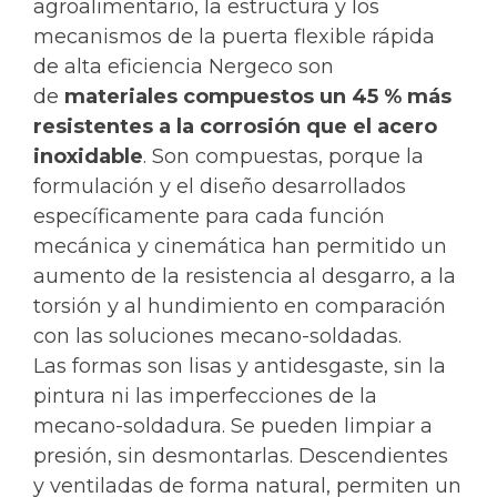
agroalimentario, la estructura y los
mecanismos de la puerta flexible rápida
de alta eficiencia Nergeco son
de
materiales compuestos un 45 % más
resistentes a la corrosión que el acero
inoxidable
. Son compuestas, porque la
formulación y el diseño desarrollados
específicamente para cada función
mecánica y cinemática han permitido un
aumento de la resistencia al desgarro, a la
torsión y al hundimiento en comparación
con las soluciones mecano-soldadas.
Las formas son lisas y antidesgaste, sin la
pintura ni las imperfecciones de la
mecano-soldadura. Se pueden limpiar a
presión, sin desmontarlas. Descendientes
y ventiladas de forma natural, permiten un