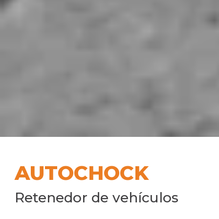
AUTOCHOCK
Retenedor de vehículos