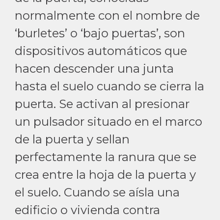
normalmente con el nombre de
‘burletes’ o ‘bajo puertas’, son
dispositivos automáticos que
hacen descender una junta
hasta el suelo cuando se cierra la
puerta. Se activan al presionar
un pulsador situado en el marco
de la puerta y sellan
perfectamente la ranura que se
crea entre la hoja de la puerta y
el suelo. Cuando se aísla una
edificio o vivienda contra