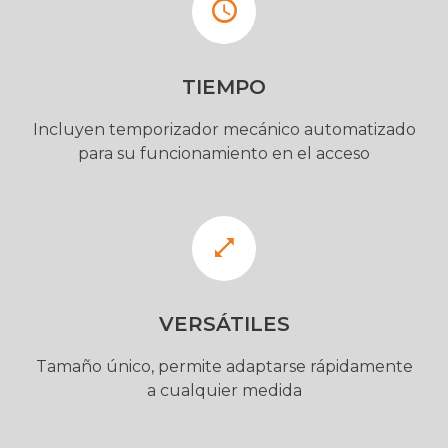
TIEMPO
Incluyen temporizador mecánico automatizado
para su funcionamiento en el acceso
VERSÁTILES
Tamaño único, permite adaptarse rápidamente
a cualquier medida