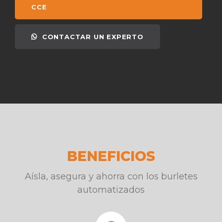
CCE
CONTACTAR UN EXPERTO
BENEFICIOS
Aísla, asegura y ahorra con los burletes
automatizados