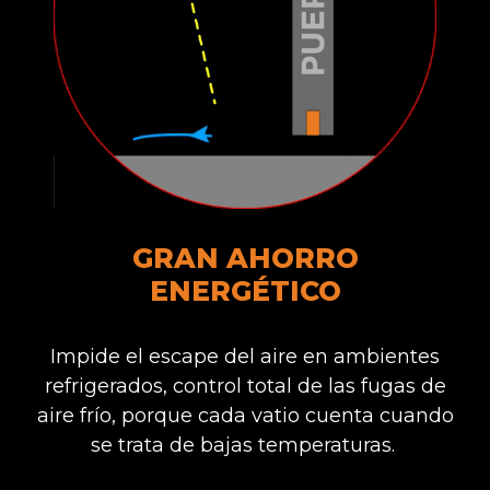
GRAN AHORRO
ENERGÉTICO
Impide el escape del aire en ambientes
refrigerados, control total de las fugas de
aire frío, porque cada vatio cuenta cuando
se trata de bajas temperaturas.