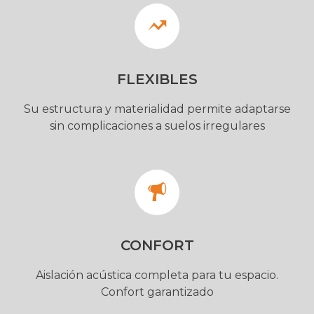
FLEXIBLES
Su estructura y materialidad permite adaptarse
sin complicaciones a suelos irregulares
CONFORT
Aislación acústica completa para tu espacio.
Confort garantizado