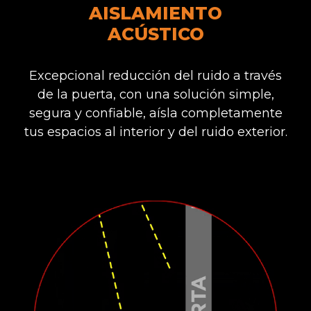
AISLAMIENTO
ACÚSTICO
Excepcional reducción del ruido a través
de la puerta, con una solución simple,
segura y confiable, aísla completamente
tus espacios al interior y del ruido exterior.