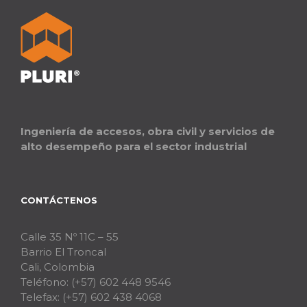
Ingeniería de accesos, obra civil y servicios de
alto desempeño para el sector industrial
CONTÁCTENOS
Calle 35 Nº 11C – 55
Barrio El Troncal
Cali, Colombia
Teléfono:
(+57) 602 448 9546
Telefax:
(+57) 602 438 4068