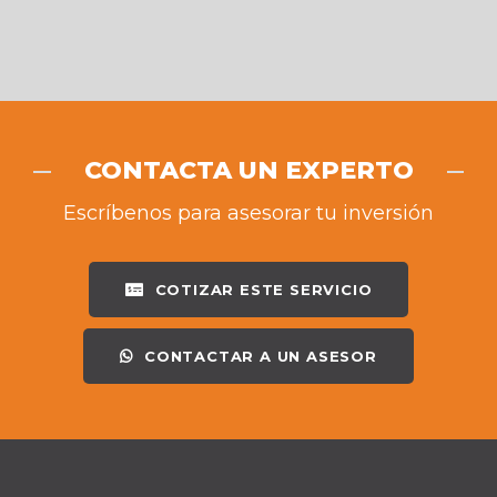
CONTACTA UN EXPERTO
Escríbenos para asesorar tu inversión
COTIZAR ESTE SERVICIO
CONTACTAR A UN ASESOR