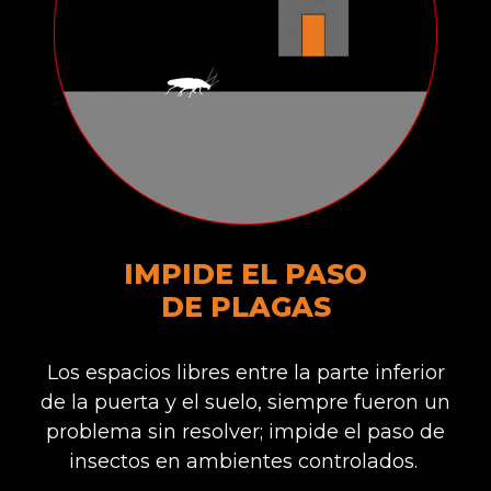
IMPIDE EL PASO
DE PLAGAS
Los espacios libres entre la parte inferior
de la puerta y el suelo, siempre fueron un
problema sin resolver; impide el paso de
insectos en ambientes controlados.