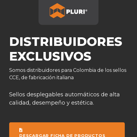
DISTRIBUIDORES
EXCLUSIVOS
Somos distribuidores para Colombia de los sellos
CCE, de fabricación italiana
Sellos desplegables automáticos de alta
calidad, desempeño y estética.
DESCARGAR FICHA DE PRODUCTOS