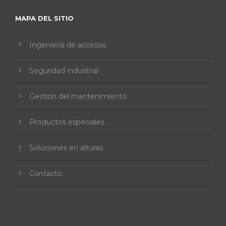
MAPA DEL SITIO
Ingeniería de accesos
Seguridad industrial
Gestión del mantenimiento
Productos especiales
Soluciones en alturas
Contacto