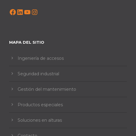
Facebook
LinkedIn
YouTube
Instagram
MAPA DEL SITIO
Ingeniería de accesos
Seguridad industrial
Gestión del mantenimiento
Productos especiales
Soluciones en alturas
Contacto