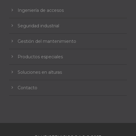
Ingeniería de accesos
Seguridad industrial
Gestión del mantenimiento
Productos especiales
Soluciones en alturas
Contacto