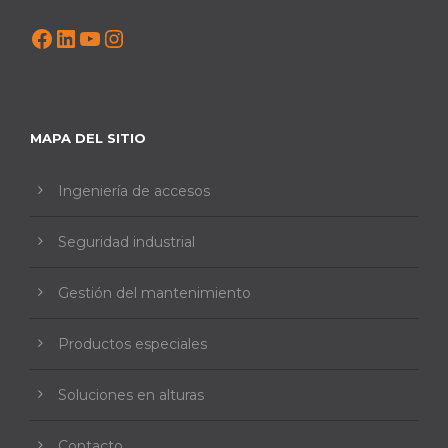
Facebook
LinkedIn
YouTube
Instagram
MAPA DEL SITIO
Ingeniería de accesos
Seguridad industrial
Gestión del mantenimiento
Productos especiales
Soluciones en alturas
Contacto