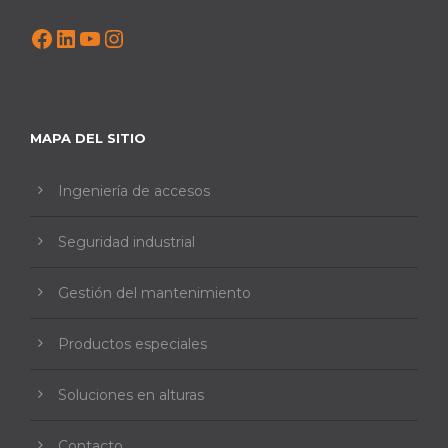
Facebook
LinkedIn
YouTube
Instagram
MAPA DEL SITIO
Ingeniería de accesos
Seguridad industrial
Gestión del mantenimiento
Productos especiales
Soluciones en alturas
Contacto