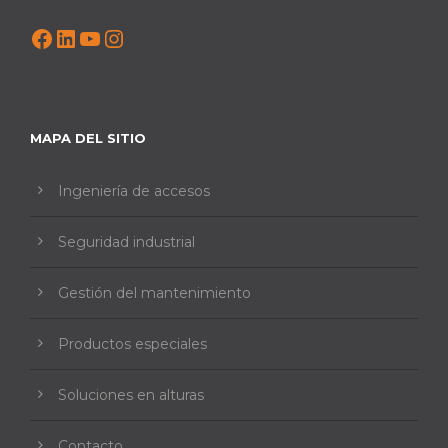
Facebook
LinkedIn
YouTube
Instagram
MAPA DEL SITIO
Ingeniería de accesos
Seguridad industrial
Gestión del mantenimiento
Productos especiales
Soluciones en alturas
Contacto