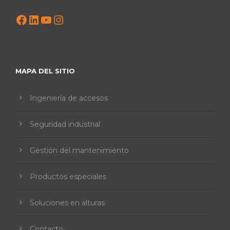
Facebook
LinkedIn
YouTube
Instagram
MAPA DEL SITIO
Ingeniería de accesos
Seguridad industrial
Gestión del mantenimiento
Productos especiales
Soluciones en alturas
Contacto