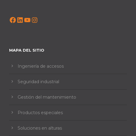
Facebook
LinkedIn
YouTube
Instagram
MAPA DEL SITIO
Ingeniería de accesos
Seguridad industrial
Gestión del mantenimiento
Productos especiales
Soluciones en alturas