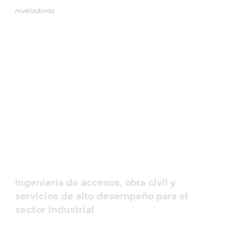
niveladoras
Ingeniería de accesos, obra civil y
servicios de alto desempeño para el
sector industrial