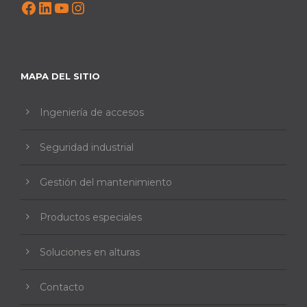
Facebook
LinkedIn
YouTube
Instagram
MAPA DEL SITIO
Ingeniería de accesos
Seguridad industrial
Gestión del mantenimiento
Productos especiales
Soluciones en alturas
Contacto