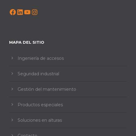
Facebook
LinkedIn
YouTube
Instagram
MAPA DEL SITIO
Ingeniería de accesos
Seguridad industrial
Gestión del mantenimiento
Productos especiales
Soluciones en alturas
Contacto