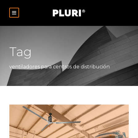
Tag
ventiladores para centros de distribución