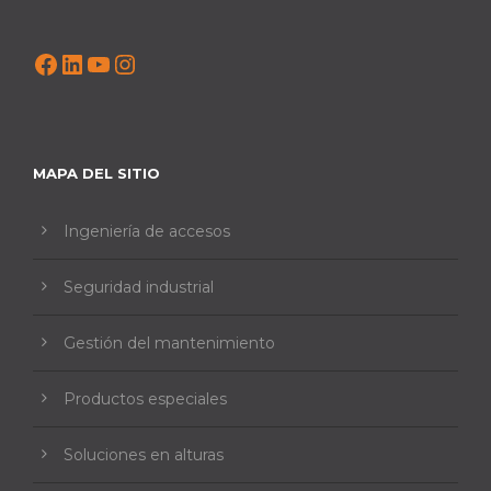
Facebook
LinkedIn
YouTube
Instagram
MAPA DEL SITIO
Ingeniería de accesos
Seguridad industrial
Gestión del mantenimiento
Productos especiales
Soluciones en alturas