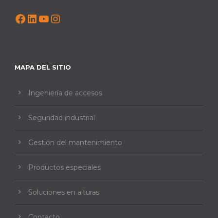
Facebook
LinkedIn
YouTube
Instagram
MAPA DEL SITIO
Ingeniería de accesos
Seguridad industrial
Gestión del mantenimiento
Productos especiales
Soluciones en alturas
Contacto