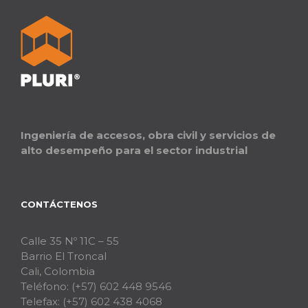
Ingeniería de accesos, obra civil y servicios de
alto desempeño para el sector industrial
CONTÁCTENOS
Calle 35 Nº 11C – 55
Barrio El Troncal
Cali, Colombia
Teléfono:
(+57) 602 448 9546
Telefax:
(+57) 602 438 4068