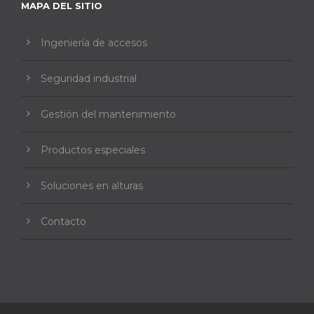
MAPA DEL SITIO
Ingeniería de accesos
Seguridad industrial
Gestión del mantenimiento
Productos especiales
Soluciones en alturas
Contacto