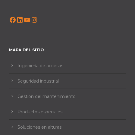
Facebook
LinkedIn
YouTube
Instagram
MAPA DEL SITIO
Ingeniería de accesos
Seguridad industrial
Gestión del mantenimiento
Productos especiales
Soluciones en alturas