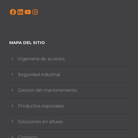
Facebook
LinkedIn
YouTube
Instagram
MAPA DEL SITIO
Ingeniería de accesos
Seguridad industrial
Gestión del mantenimiento
Productos especiales
Soluciones en alturas
Contacto